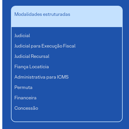
Modalidades estruturadas
Judicial
Judicial para Execução Fiscal
Judicial Recursal
Fiança Locatícia
Administrativa para ICMS
Permuta
Financeira
Concessão