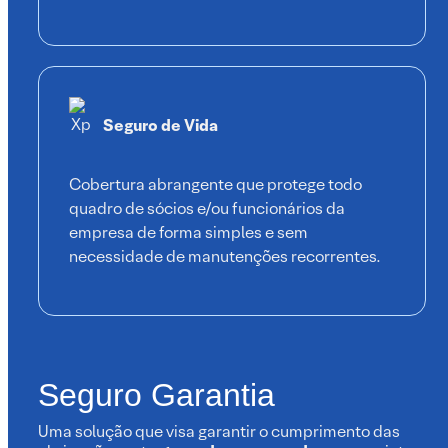
Seguro de Vida
Cobertura abrangente que protege todo
quadro de sócios e/ou funcionários da
empresa de forma simples e sem
necessidade de manutenções recorrentes.
Seguro Garantia
Uma solução que visa garantir o cumprimento das