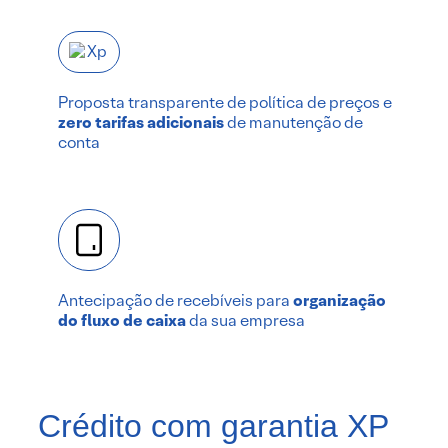
Proposta transparente de política de preços e
zero tarifas adicionais
de manutenção de
conta
Antecipação de recebíveis para
organização
do fluxo de caixa
da sua empresa
Crédito com garantia XP