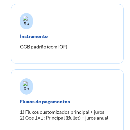
Instrumento
CCB padrão (com IOF)
Fluxos de pagamentos
1) Fluxos customizados principal + juros
2) Coe 1×1: Principal (Bullet) + juros anual