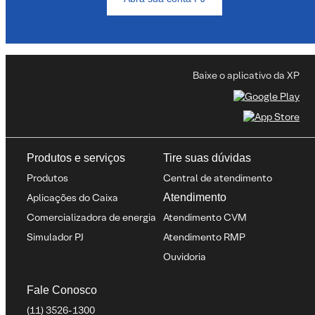
Baixe o aplicativo da XP
Produtos e serviços
Tire suas dúvidas
Produtos
Central de atendimento
Aplicações do Caixa
Atendimento
Comercializadora de energia
Atendimento CVM
Simulador PJ
Atendimento RMP
Ouvidoria
Fale Conosco
(11) 3526-1300