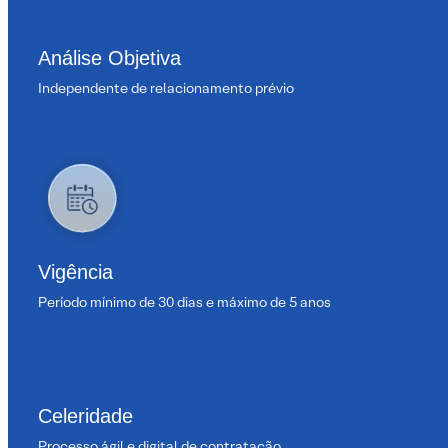
Análise Objetiva
Independente de relacionamento prévio
Vigência
Período mínimo de 30 dias e máximo de 5 anos
Celeridade
Processo ágil e digital de contratação