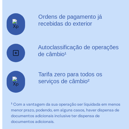
Ordens de pagamento já
recebidas do exterior
Autoclassificação de operações
de câmbio¹
Tarifa zero para todos os
serviços de câmbio²
¹ Com a vantagem da sua operação ser liquidada em menos
menor prazo, podendo, em alguns casos, haver dispensa de
documentos adicionais inclusive ter dispensa de
documentos adicionais.