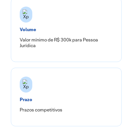
Volume
Valor mínimo de R$ 300k para Pessoa
Jurídica
Prazo
Prazos competitivos