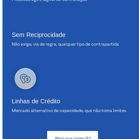
Sem Reciprocidade
Não exige, via de regra, qualquer tipo de contrapartida
Linhas de Crédito
Mercado alternativo de capacidade, que não toma limites
Abra sua conta PJ