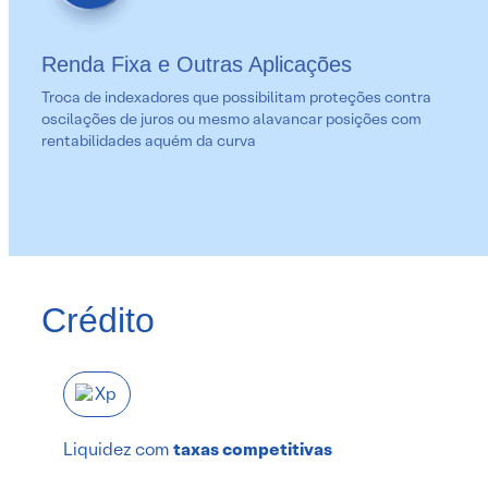
Renda Fixa e Outras Aplicações
Troca de indexadores que possibilitam proteções contra
oscilações de juros ou mesmo alavancar posições com
rentabilidades aquém da curva
Crédito
Liquidez com
taxas competitivas