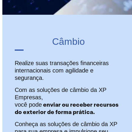
Câmbio
Realize suas transações financeiras
internacionais com agilidade e
segurança.
Com as soluções de câmbio da XP
Empresas,
enviar ou receber recursos
você pode
do exterior de forma prática.
Conheça as soluções de câmbio da XP
para sua empresa e impulsione seu