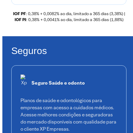
IOF PF
: 0,38% + 0,0082% ao dia, limitado a 365 dias (3,38%) |
IOF PJ
: 0,38% + 0,0041% ao dia, limitado a 365 dias (1,88%)
Seguros
Seguro Saúde e odonto
Planos de saúde e odontológicos para
empresas com acesso a cuidados médicos.
Acesse melhores condições e seguradoras
do mercado disponíveis com qualidade para
o cliente XP Empresas.