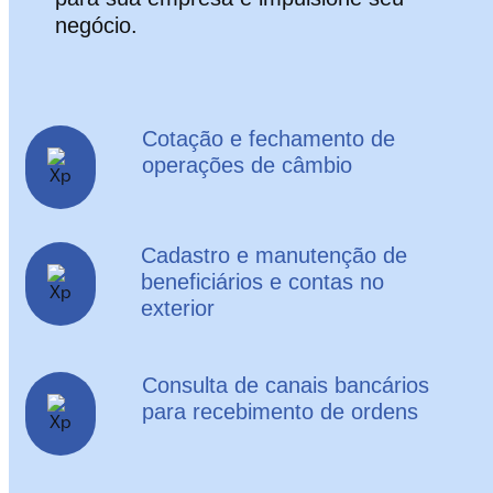
negócio.
Cotação e fechamento de
operações de câmbio
Cadastro e manutenção de
beneficiários e contas no
exterior
Consulta de canais bancários
para recebimento de ordens