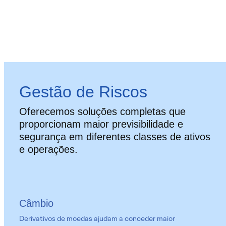
Gestão de Riscos
Oferecemos soluções completas que
proporcionam maior previsibilidade e
segurança em diferentes classes de ativos
e operações.
Câmbio
Derivativos de moedas ajudam a conceder maior