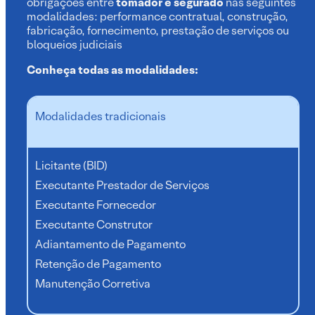
obrigações entre
tomador e segurado
nas seguintes
modalidades: performance contratual, construção,
fabricação, fornecimento, prestação de serviços ou
bloqueios judiciais
Conheça todas as modalidades:
Modalidades tradicionais
Licitante (BID)
Executante Prestador de Serviços
Executante Fornecedor
Executante Construtor
Adiantamento de Pagamento
Retenção de Pagamento
Manutenção Corretiva