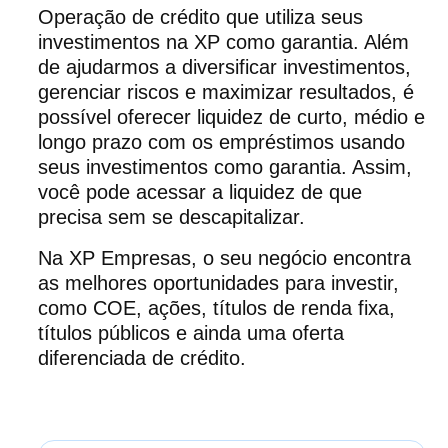
Operação de crédito que utiliza seus
investimentos na XP como garantia. Além
de ajudarmos a diversificar investimentos,
gerenciar riscos e maximizar resultados, é
possível oferecer liquidez de curto, médio e
longo prazo com os empréstimos usando
seus investimentos como garantia. Assim,
você pode acessar a liquidez de que
precisa sem se descapitalizar.
Na XP Empresas, o seu negócio encontra
as melhores oportunidades para investir,
como COE, ações, títulos de renda fixa,
títulos públicos e ainda uma oferta
diferenciada de crédito.