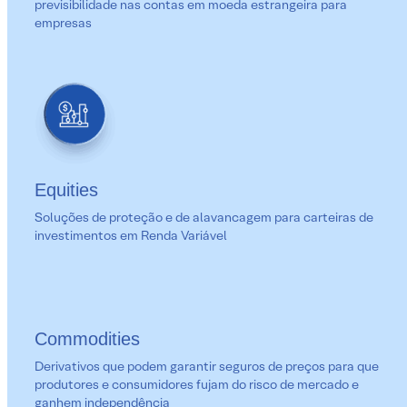
previsibilidade nas contas em moeda estrangeira para
empresas
Equities
Soluções de proteção e de alavancagem para carteiras de
investimentos em Renda Variável
Commodities
Derivativos que podem garantir seguros de preços para que
produtores e consumidores fujam do risco de mercado e
ganhem independência