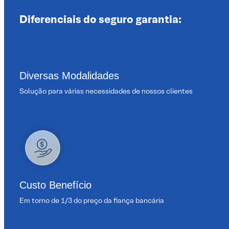
Diferenciais do seguro garantia:
Diversas Modalidades
Solução para várias necessidades de nossos clientes
Custo Benefício
Em torno de 1/3 do preço da fiança bancária