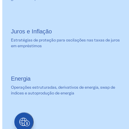
Juros e Inflação
Estratégias de proteção para oscilações nas taxas de juros
em empréstimos
Energia
Operações estruturadas, derivativos de energia, swap de
índices e autoprodução de energia